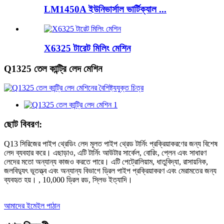
LM1450A ইউনিভার্সাল ভার্টিক্যাল ...
X6325 টারেট মিলিং মেশিন
Q1325 তেল কান্ট্রি লেদ মেশিন
ছোট বিবরণ:
Q13 সিরিজের পাইপ থ্রেডিং লেদ মূলত পাইপ থ্রেড টার্নিং প্রক্রিয়াকরণের জন্য বিশেষ
লেদ ব্যবহার করে। এছাড়াও, এটি টার্নিং আউটার সার্কেল, বোরিং, প্লেন এবং সাধারণ
লেদের মতো অন্যান্য কাজও করতে পারে। এটি পেট্রোলিয়াম, ধাতুবিদ্যা, রাসায়নিক,
জলবিদ্যুৎ ভূতত্ত্ব এবং অন্যান্য বিভাগে ড্রিল পাইপ প্রক্রিয়াকরণ এবং মেরামতের জন্য
ব্যবহৃত হয়। , 10,000 ড্রিল রড, স্লিভ ইত্যাদি।
আমাদের ইমেইল পাঠান