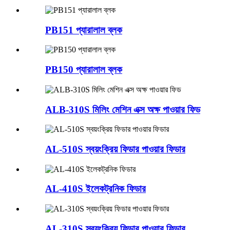
PB151 প্যারালাল ব্লক
PB150 প্যারালাল ব্লক
ALB-310S মিলিং মেশিন এক্স অক্ষ পাওয়ার ফিড
AL-510S স্বয়ংক্রিয় ফিডার পাওয়ার ফিডার
AL-410S ইলেকট্রনিক ফিডার
AL-310S স্বয়ংক্রিয় ফিডার পাওয়ার ফিডার