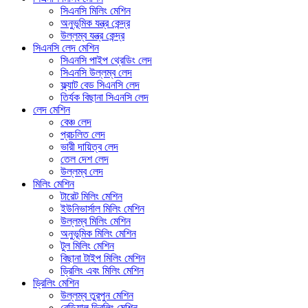
সিএনসি মিলিং মেশিন
অনুভূমিক যন্ত্র কেন্দ্র
উল্লম্ব যন্ত্র কেন্দ্র
সিএনসি লেদ মেশিন
সিএনসি পাইপ থ্রেডিং লেদ
সিএনসি উল্লম্ব লেদ
ফ্ল্যাট বেড সিএনসি লেদ
তির্যক বিছানা সিএনসি লেদ
লেদ মেশিন
বেঞ্চ লেদ
প্রচলিত লেদ
ভারী দায়িত্ব লেদ
তেল দেশ লেদ
উল্লম্ব লেদ
মিলিং মেশিন
টারেট মিলিং মেশিন
ইউনিভার্সাল মিলিং মেশিন
উল্লম্ব মিলিং মেশিন
অনুভূমিক মিলিং মেশিন
টুল মিলিং মেশিন
বিছানা টাইপ মিলিং মেশিন
ড্রিলিং এবং মিলিং মেশিন
ড্রিলিং মেশিন
উল্লম্ব তুরপুন মেশিন
রেডিয়াল ড্রিলিং মেশিন