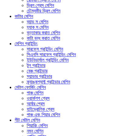
ড্রিল প্রেস মেশিন
চৌম্বকীয় ড্রিল মেশিন
কাটার মেশিন
ব্যান্ড স মেশিন
হ্যাক স মেশিন
বৃত্তাকার করাত মেশিন
কাটা বন্ধ করাত মেশিন
মেশিন গ্রাইন্ডিং
সারফেস গ্রাইন্ডিং মেশিন
সিএনসি সারফেস গ্রাইন্ডিং মেশিন
ইউনিভার্সাল গ্রাইন্ডিং মেশিন
টুল গ্রাইন্ডার
বেঞ্চ গ্রাইন্ডার
স্যান্ডার গ্রাইন্ডার
ক্র্যাঙ্কশ্যাফ্ট গ্রাইন্ডার মেশিন
মেটাল ফোর্জিং মেশিন
পাঞ্চ মেশিন
ওয়ার্কশপ প্রেস
আর্বার প্রেস
হাইড্রোলিক প্রেস
পাঞ্চ এবং শিয়ার মেশিন
শীট মেটাল মেশিন
শিয়ারিং মেশিন
নমন মেশিন