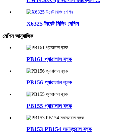
LM1450A ইউনিভার্সাল ভার্টিক্যাল ...
X6325 টারেট মিলিং মেশিন
মেশিন আনুষাঙ্গিক
PB161 প্যারালাল ব্লক
PB156 প্যারালাল ব্লক
PB155 প্যারালাল ব্লক
PB153 PB154 সমান্তরাল ব্লক