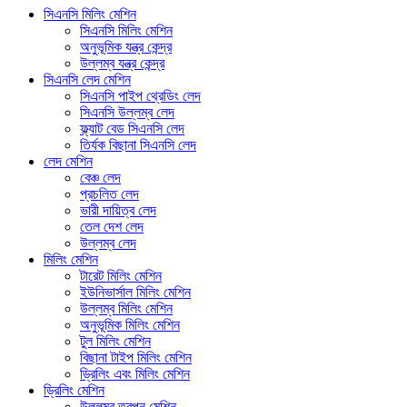
সিএনসি মিলিং মেশিন
সিএনসি মিলিং মেশিন
অনুভূমিক যন্ত্র কেন্দ্র
উল্লম্ব যন্ত্র কেন্দ্র
সিএনসি লেদ মেশিন
সিএনসি পাইপ থ্রেডিং লেদ
সিএনসি উল্লম্ব লেদ
ফ্ল্যাট বেড সিএনসি লেদ
তির্যক বিছানা সিএনসি লেদ
লেদ মেশিন
বেঞ্চ লেদ
প্রচলিত লেদ
ভারী দায়িত্ব লেদ
তেল দেশ লেদ
উল্লম্ব লেদ
মিলিং মেশিন
টারেট মিলিং মেশিন
ইউনিভার্সাল মিলিং মেশিন
উল্লম্ব মিলিং মেশিন
অনুভূমিক মিলিং মেশিন
টুল মিলিং মেশিন
বিছানা টাইপ মিলিং মেশিন
ড্রিলিং এবং মিলিং মেশিন
ড্রিলিং মেশিন
উল্লম্ব তুরপুন মেশিন