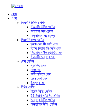
হোম
পণ্য
সিএনসি মিলিং মেশিন
সিএনসি মিলিং মেশিন
উল্লম্ব যন্ত্র কেন্দ্র
অনুভূমিক যন্ত্র কেন্দ্র
সিএনসি লেদ মেশিন
ফ্ল্যাট বেড সিএনসি লেদ
তির্যক বিছানা সিএনসি লেদ
সিএনসি পাইপ থ্রেডিং লেদ
সিএনসি উল্লম্ব লেদ
লেদ মেশিন
প্রচলিত লেদ
বেঞ্চ লেদ
ভারী দায়িত্ব লেদ
তেল দেশ লেদ
উল্লম্ব লেদ
মিলিং মেশিন
টারেট মিলিং মেশিন
ইউনিভার্সাল মিলিং মেশিন
উল্লম্ব মিলিং মেশিন
অনুভূমিক মিলিং মেশিন