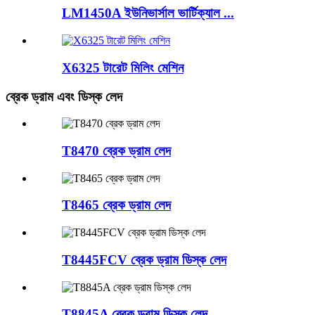
LM1450A ইউনিভার্সাল ভার্টিক্যাল ...
X6325 টারেট মিলিং মেশিন
ব্রেক ড্রাম এবং ডিস্ক লেদ
T8470 ব্রেক ড্রাম লেদ
T8465 ব্রেক ড্রাম লেদ
T8445FCV ব্রেক ড্রাম ডিস্ক লেদ
T8845A ব্রেক ড্রাম ডিস্ক লেদ