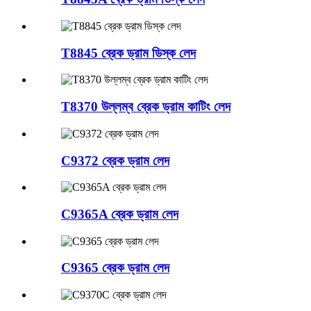
T8845 ব্রেক ড্রাম ডিস্ক লেদ
T8370 উল্লম্ব ব্রেক ড্রাম কাটিং লেদ
C9372 ব্রেক ড্রাম লেদ
C9365A ব্রেক ড্রাম লেদ
C9365 ব্রেক ড্রাম লেদ