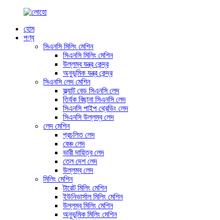
হোম
পণ্য
সিএনসি মিলিং মেশিন
সিএনসি মিলিং মেশিন
উল্লম্ব যন্ত্র কেন্দ্র
অনুভূমিক যন্ত্র কেন্দ্র
সিএনসি লেদ মেশিন
ফ্ল্যাট বেড সিএনসি লেদ
তির্যক বিছানা সিএনসি লেদ
সিএনসি পাইপ থ্রেডিং লেদ
সিএনসি উল্লম্ব লেদ
লেদ মেশিন
প্রচলিত লেদ
বেঞ্চ লেদ
ভারী দায়িত্ব লেদ
তেল দেশ লেদ
উল্লম্ব লেদ
মিলিং মেশিন
টারেট মিলিং মেশিন
ইউনিভার্সাল মিলিং মেশিন
উল্লম্ব মিলিং মেশিন
অনুভূমিক মিলিং মেশিন