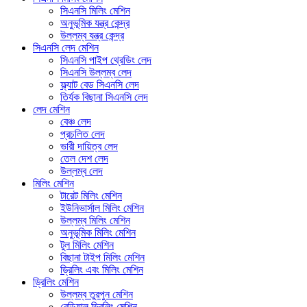
সিএনসি মিলিং মেশিন
অনুভূমিক যন্ত্র কেন্দ্র
উল্লম্ব যন্ত্র কেন্দ্র
সিএনসি লেদ মেশিন
সিএনসি পাইপ থ্রেডিং লেদ
সিএনসি উল্লম্ব লেদ
ফ্ল্যাট বেড সিএনসি লেদ
তির্যক বিছানা সিএনসি লেদ
লেদ মেশিন
বেঞ্চ লেদ
প্রচলিত লেদ
ভারী দায়িত্ব লেদ
তেল দেশ লেদ
উল্লম্ব লেদ
মিলিং মেশিন
টারেট মিলিং মেশিন
ইউনিভার্সাল মিলিং মেশিন
উল্লম্ব মিলিং মেশিন
অনুভূমিক মিলিং মেশিন
টুল মিলিং মেশিন
বিছানা টাইপ মিলিং মেশিন
ড্রিলিং এবং মিলিং মেশিন
ড্রিলিং মেশিন
উল্লম্ব তুরপুন মেশিন
রেডিয়াল ড্রিলিং মেশিন