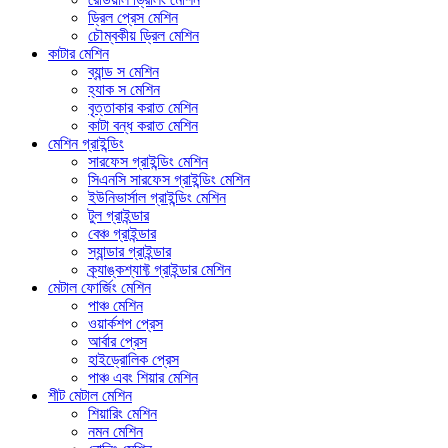
ড্রিল প্রেস মেশিন
চৌম্বকীয় ড্রিল মেশিন
কাটার মেশিন
ব্যান্ড স মেশিন
হ্যাক স মেশিন
বৃত্তাকার করাত মেশিন
কাটা বন্ধ করাত মেশিন
মেশিন গ্রাইন্ডিং
সারফেস গ্রাইন্ডিং মেশিন
সিএনসি সারফেস গ্রাইন্ডিং মেশিন
ইউনিভার্সাল গ্রাইন্ডিং মেশিন
টুল গ্রাইন্ডার
বেঞ্চ গ্রাইন্ডার
স্যান্ডার গ্রাইন্ডার
ক্র্যাঙ্কশ্যাফ্ট গ্রাইন্ডার মেশিন
মেটাল ফোর্জিং মেশিন
পাঞ্চ মেশিন
ওয়ার্কশপ প্রেস
আর্বার প্রেস
হাইড্রোলিক প্রেস
পাঞ্চ এবং শিয়ার মেশিন
শীট মেটাল মেশিন
শিয়ারিং মেশিন
নমন মেশিন