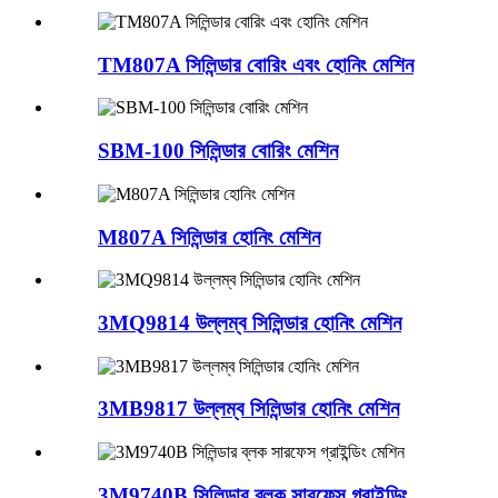
TM807A সিলিন্ডার বোরিং এবং হোনিং মেশিন
SBM-100 সিলিন্ডার বোরিং মেশিন
M807A সিলিন্ডার হোনিং মেশিন
3MQ9814 উল্লম্ব সিলিন্ডার হোনিং মেশিন
3MB9817 উল্লম্ব সিলিন্ডার হোনিং মেশিন
3M9740B সিলিন্ডার ব্লক সারফেস গ্রাইন্ডিং