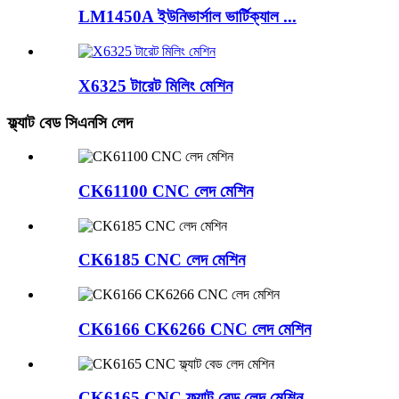
LM1450A ইউনিভার্সাল ভার্টিক্যাল ...
X6325 টারেট মিলিং মেশিন
ফ্ল্যাট বেড সিএনসি লেদ
CK61100 CNC লেদ মেশিন
CK6185 CNC লেদ মেশিন
CK6166 CK6266 CNC লেদ মেশিন
CK6165 CNC ফ্ল্যাট বেড লেদ মেশিন