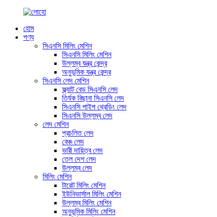
হোম
পণ্য
সিএনসি মিলিং মেশিন
সিএনসি মিলিং মেশিন
উল্লম্ব যন্ত্র কেন্দ্র
অনুভূমিক যন্ত্র কেন্দ্র
সিএনসি লেদ মেশিন
ফ্ল্যাট বেড সিএনসি লেদ
তির্যক বিছানা সিএনসি লেদ
সিএনসি পাইপ থ্রেডিং লেদ
সিএনসি উল্লম্ব লেদ
লেদ মেশিন
প্রচলিত লেদ
বেঞ্চ লেদ
ভারী দায়িত্ব লেদ
তেল দেশ লেদ
উল্লম্ব লেদ
মিলিং মেশিন
টারেট মিলিং মেশিন
ইউনিভার্সাল মিলিং মেশিন
উল্লম্ব মিলিং মেশিন
অনুভূমিক মিলিং মেশিন