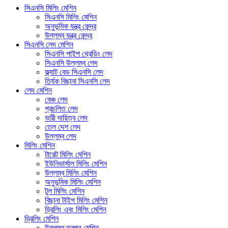
সিএনসি মিলিং মেশিন
সিএনসি মিলিং মেশিন
অনুভূমিক যন্ত্র কেন্দ্র
উল্লম্ব যন্ত্র কেন্দ্র
সিএনসি লেদ মেশিন
সিএনসি পাইপ থ্রেডিং লেদ
সিএনসি উল্লম্ব লেদ
ফ্ল্যাট বেড সিএনসি লেদ
তির্যক বিছানা সিএনসি লেদ
লেদ মেশিন
বেঞ্চ লেদ
প্রচলিত লেদ
ভারী দায়িত্ব লেদ
তেল দেশ লেদ
উল্লম্ব লেদ
মিলিং মেশিন
টারেট মিলিং মেশিন
ইউনিভার্সাল মিলিং মেশিন
উল্লম্ব মিলিং মেশিন
অনুভূমিক মিলিং মেশিন
টুল মিলিং মেশিন
বিছানা টাইপ মিলিং মেশিন
ড্রিলিং এবং মিলিং মেশিন
ড্রিলিং মেশিন
উল্লম্ব তুরপুন মেশিন