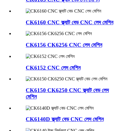
CK6160 CNC ফ্ল্যাট বেড CNC লেদ মেশিন
CK6156 CK6256 CNC লেদ মেশিন
CK6152 CNC লেদ মেশিন
CK6150 CK6250 CNC ফ্ল্যাট বেড লেদ
মেশিন
CK6140D ফ্ল্যাট বেড CNC লেদ মেশিন