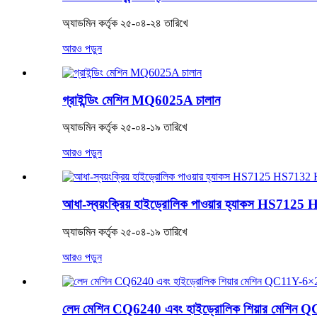
অ্যাডমিন কর্তৃক ২৫-০৪-২৪ তারিখে
আরও পড়ুন
গ্রাইন্ডিং মেশিন MQ6025A চালান
অ্যাডমিন কর্তৃক ২৫-০৪-১৯ তারিখে
আরও পড়ুন
আধা-স্বয়ংক্রিয় হাইড্রোলিক পাওয়ার হ্যাকস HS712
অ্যাডমিন কর্তৃক ২৫-০৪-১৯ তারিখে
আরও পড়ুন
লেদ মেশিন CQ6240 এবং হাইড্রোলিক শিয়ার মেশিন QC