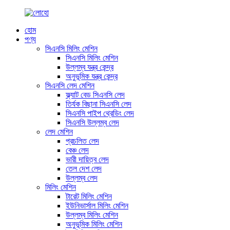
হোম
পণ্য
সিএনসি মিলিং মেশিন
সিএনসি মিলিং মেশিন
উল্লম্ব যন্ত্র কেন্দ্র
অনুভূমিক যন্ত্র কেন্দ্র
সিএনসি লেদ মেশিন
ফ্ল্যাট বেড সিএনসি লেদ
তির্যক বিছানা সিএনসি লেদ
সিএনসি পাইপ থ্রেডিং লেদ
সিএনসি উল্লম্ব লেদ
লেদ মেশিন
প্রচলিত লেদ
বেঞ্চ লেদ
ভারী দায়িত্ব লেদ
তেল দেশ লেদ
উল্লম্ব লেদ
মিলিং মেশিন
টারেট মিলিং মেশিন
ইউনিভার্সাল মিলিং মেশিন
উল্লম্ব মিলিং মেশিন
অনুভূমিক মিলিং মেশিন