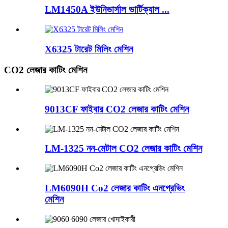
LM1450A ইউনিভার্সাল ভার্টিক্যাল ...
X6325 টারেট মিলিং মেশিন
CO2 লেজার কাটিং মেশিন
9013CF ফাইবার CO2 লেজার কাটিং মেশিন
LM-1325 নন-মেটাল CO2 লেজার কাটিং মেশিন
LM6090H Co2 লেজার কাটিং এনগ্রেভিং
মেশিন