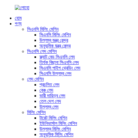
হোম
পণ্য
সিএনসি মিলিং মেশিন
সিএনসি মিলিং মেশিন
উল্লম্ব যন্ত্র কেন্দ্র
অনুভূমিক যন্ত্র কেন্দ্র
সিএনসি লেদ মেশিন
ফ্ল্যাট বেড সিএনসি লেদ
তির্যক বিছানা সিএনসি লেদ
সিএনসি পাইপ থ্রেডিং লেদ
সিএনসি উল্লম্ব লেদ
লেদ মেশিন
প্রচলিত লেদ
বেঞ্চ লেদ
ভারী দায়িত্ব লেদ
তেল দেশ লেদ
উল্লম্ব লেদ
মিলিং মেশিন
টারেট মিলিং মেশিন
ইউনিভার্সাল মিলিং মেশিন
উল্লম্ব মিলিং মেশিন
অনুভূমিক মিলিং মেশিন