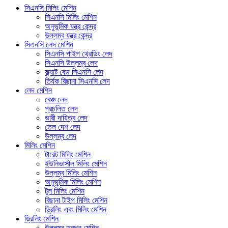
সিএনসি মিলিং মেশিন
সিএনসি মিলিং মেশিন
অনুভূমিক যন্ত্র কেন্দ্র
উল্লম্ব যন্ত্র কেন্দ্র
সিএনসি লেদ মেশিন
সিএনসি পাইপ থ্রেডিং লেদ
সিএনসি উল্লম্ব লেদ
ফ্ল্যাট বেড সিএনসি লেদ
তির্যক বিছানা সিএনসি লেদ
লেদ মেশিন
বেঞ্চ লেদ
প্রচলিত লেদ
ভারী দায়িত্ব লেদ
তেল দেশ লেদ
উল্লম্ব লেদ
মিলিং মেশিন
টারেট মিলিং মেশিন
ইউনিভার্সাল মিলিং মেশিন
উল্লম্ব মিলিং মেশিন
অনুভূমিক মিলিং মেশিন
টুল মিলিং মেশিন
বিছানা টাইপ মিলিং মেশিন
ড্রিলিং এবং মিলিং মেশিন
ড্রিলিং মেশিন
উল্লম্ব তুরপুন মেশিন