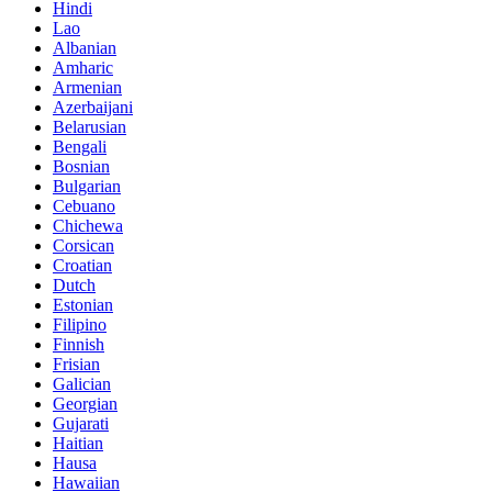
Hindi
Lao
Albanian
Amharic
Armenian
Azerbaijani
Belarusian
Bengali
Bosnian
Bulgarian
Cebuano
Chichewa
Corsican
Croatian
Dutch
Estonian
Filipino
Finnish
Frisian
Galician
Georgian
Gujarati
Haitian
Hausa
Hawaiian