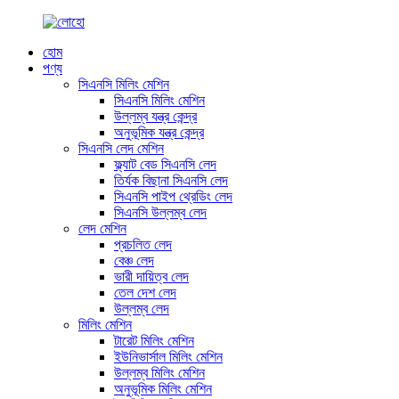
হোম
পণ্য
সিএনসি মিলিং মেশিন
সিএনসি মিলিং মেশিন
উল্লম্ব যন্ত্র কেন্দ্র
অনুভূমিক যন্ত্র কেন্দ্র
সিএনসি লেদ মেশিন
ফ্ল্যাট বেড সিএনসি লেদ
তির্যক বিছানা সিএনসি লেদ
সিএনসি পাইপ থ্রেডিং লেদ
সিএনসি উল্লম্ব লেদ
লেদ মেশিন
প্রচলিত লেদ
বেঞ্চ লেদ
ভারী দায়িত্ব লেদ
তেল দেশ লেদ
উল্লম্ব লেদ
মিলিং মেশিন
টারেট মিলিং মেশিন
ইউনিভার্সাল মিলিং মেশিন
উল্লম্ব মিলিং মেশিন
অনুভূমিক মিলিং মেশিন