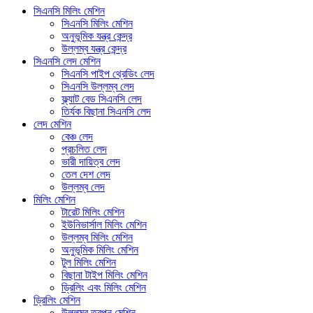
সিএনসি মিলিং মেশিন
সিএনসি মিলিং মেশিন
অনুভূমিক যন্ত্র কেন্দ্র
উল্লম্ব যন্ত্র কেন্দ্র
সিএনসি লেদ মেশিন
সিএনসি পাইপ থ্রেডিং লেদ
সিএনসি উল্লম্ব লেদ
ফ্ল্যাট বেড সিএনসি লেদ
তির্যক বিছানা সিএনসি লেদ
লেদ মেশিন
বেঞ্চ লেদ
প্রচলিত লেদ
ভারী দায়িত্ব লেদ
তেল দেশ লেদ
উল্লম্ব লেদ
মিলিং মেশিন
টারেট মিলিং মেশিন
ইউনিভার্সাল মিলিং মেশিন
উল্লম্ব মিলিং মেশিন
অনুভূমিক মিলিং মেশিন
টুল মিলিং মেশিন
বিছানা টাইপ মিলিং মেশিন
ড্রিলিং এবং মিলিং মেশিন
ড্রিলিং মেশিন
উল্লম্ব তুরপুন মেশিন