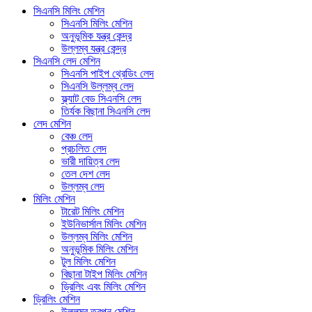
সিএনসি মিলিং মেশিন
সিএনসি মিলিং মেশিন
অনুভূমিক যন্ত্র কেন্দ্র
উল্লম্ব যন্ত্র কেন্দ্র
সিএনসি লেদ মেশিন
সিএনসি পাইপ থ্রেডিং লেদ
সিএনসি উল্লম্ব লেদ
ফ্ল্যাট বেড সিএনসি লেদ
তির্যক বিছানা সিএনসি লেদ
লেদ মেশিন
বেঞ্চ লেদ
প্রচলিত লেদ
ভারী দায়িত্ব লেদ
তেল দেশ লেদ
উল্লম্ব লেদ
মিলিং মেশিন
টারেট মিলিং মেশিন
ইউনিভার্সাল মিলিং মেশিন
উল্লম্ব মিলিং মেশিন
অনুভূমিক মিলিং মেশিন
টুল মিলিং মেশিন
বিছানা টাইপ মিলিং মেশিন
ড্রিলিং এবং মিলিং মেশিন
ড্রিলিং মেশিন
উল্লম্ব তুরপুন মেশিন