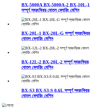
BX-5000A BX-5000A-2 BX-10L-1
সম্পূর্ণ স্বয়ংক্রিয় বোতল ব্লোয়িং মেশিন
BX-20L-1 BX-20L-G সম্পূর্ণ স্বয়ংক্রিয়
বোতল ব্লোয়িং মেশিন
BX-12L-2 BX-20L-2 সম্পূর্ণ স্বয়ংক্রিয়
বোতল ব্লোয়িং মেশিন
BX-S3 BX-S3-S 0.6L সম্পূর্ণ স্বয়ংক্রিয়
বোতল ব্লোয়িং মেশিন