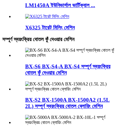
LM1450A ইউনিভার্সাল ভার্টিক্যাল ...
X6325 টারেট মিলিং মেশিন
সম্পূর্ণ স্বয়ংক্রিয় বোতল ফুঁ দেওয়ার মেশিন
BX-S6 BX-S4-A BX-S4 সম্পূর্ণ স্বয়ংক্রিয়
বোতল ফুঁ দেওয়ার মেশিন
BX-S2 BX-1500A BX-1500A2 (1.5L
2L) সম্পূর্ণ স্বয়ংক্রিয় বোতল ব্লোয়িং মেশিন