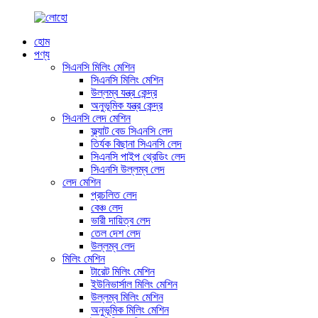
হোম
পণ্য
সিএনসি মিলিং মেশিন
সিএনসি মিলিং মেশিন
উল্লম্ব যন্ত্র কেন্দ্র
অনুভূমিক যন্ত্র কেন্দ্র
সিএনসি লেদ মেশিন
ফ্ল্যাট বেড সিএনসি লেদ
তির্যক বিছানা সিএনসি লেদ
সিএনসি পাইপ থ্রেডিং লেদ
সিএনসি উল্লম্ব লেদ
লেদ মেশিন
প্রচলিত লেদ
বেঞ্চ লেদ
ভারী দায়িত্ব লেদ
তেল দেশ লেদ
উল্লম্ব লেদ
মিলিং মেশিন
টারেট মিলিং মেশিন
ইউনিভার্সাল মিলিং মেশিন
উল্লম্ব মিলিং মেশিন
অনুভূমিক মিলিং মেশিন